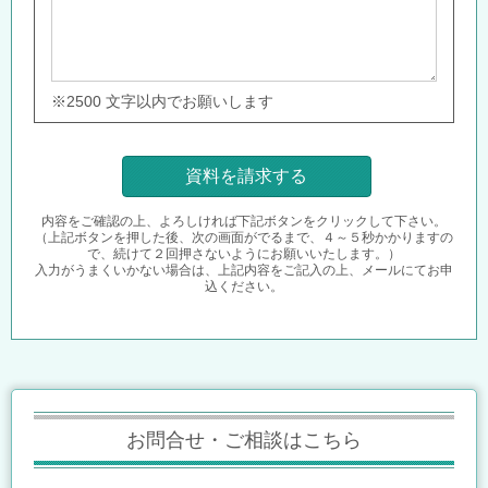
※2500 文字以内でお願いします
内容をご確認の上、よろしければ下記ボタンをクリックして下さい。
（上記ボタンを押した後、次の画面がでるまで、４～５秒かかりますの
で、続けて２回押さないようにお願いいたします。）
入力がうまくいかない場合は、上記内容をご記入の上、メールにてお申
込ください。
お問合せ・ご相談はこちら