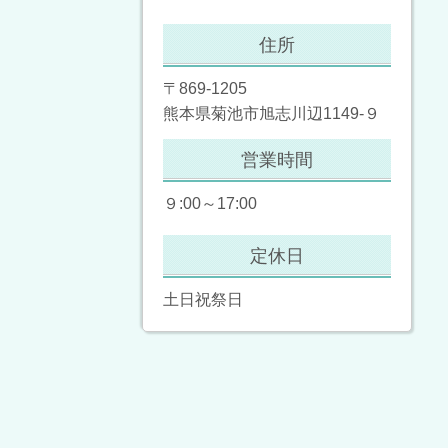
住所
〒869-1205
熊本県菊池市旭志川辺1149-９
営業時間
９:00～17:00
定休日
土日祝祭日