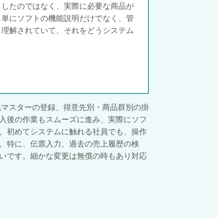
ししたのではなく、実際に必要な商品が
、単にソフトの機能説明だけでなく、管
く理解されていて、それをどうシステム
先マスターの登録、得意先別・商品群別の掛
入後の作業もスムーズに進み、実際にソフ
。初めてシステムに触れる社員でも、操作
。特に、伝票入力、過去の売上履歴の検
いです。細かな変更は無償の時もあり対応