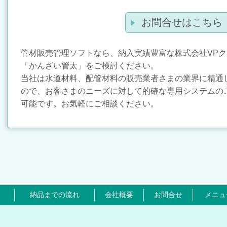
お問合せはこちら
管材販売管理ソフトなら、納入実績豊富な株式会社VP
「かんざい管太」をご検討ください。
当社は水道材料、配管材料の販売業者さまの業界に精通
ので、お客さまのニーズに対して的確な専用システムの
可能です。お気軽にご相談ください。
納品までの流れ
会社概要
お問合せ
メニュ