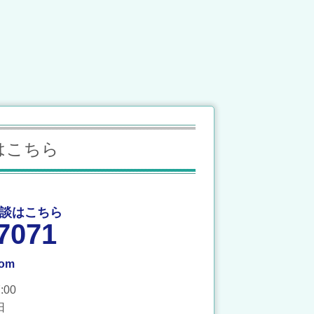
はこちら
談はこちら
7071
com
00
日