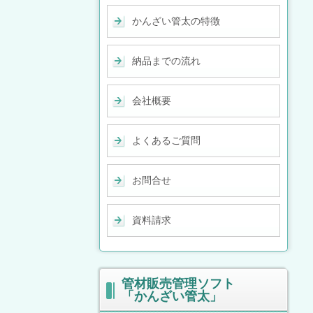
かんざい管太の特徴
納品までの流れ
会社概要
よくあるご質問
お問合せ
資料請求
管材販売管理ソフト
「かんざい管太」