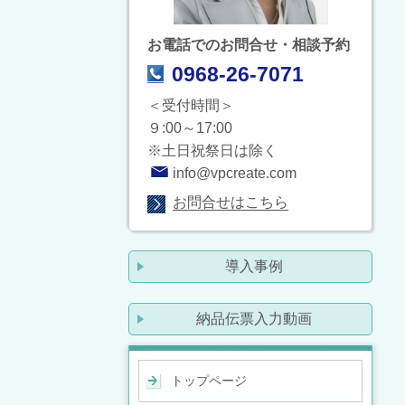
お電話でのお問合せ・相談予約
0968-26-7071
＜受付時間＞
９:00～17:00
※土日祝祭日は除く
info@vpcreate.com
お問合せはこちら
導入事例
納品伝票入力動画
トップページ