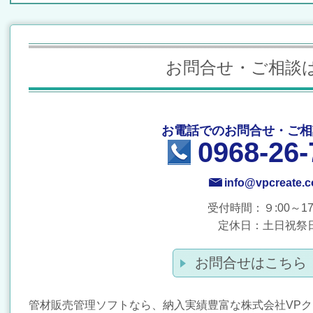
お問合せ・ご相談
お電話でのお問合せ・ご相
0968-26-
info@vpcreate.
受付時間：９:00～17:
定休日：土日祝祭
お問合せはこちら
管材販売管理ソフトなら、納入実績豊富な株式会社VP