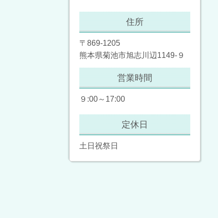
住所
〒869-1205
熊本県菊池市旭志川辺1149-９
営業時間
９:00～17:00
定休日
土日祝祭日