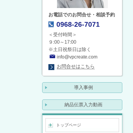
お電話でのお問合せ・相談予約
0968-26-7071
＜受付時間＞
９:00～17:00
※土日祝祭日は除く
info@vpcreate.com
お問合せはこちら
導入事例
納品伝票入力動画
トップページ