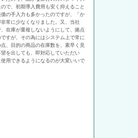
たので、初期導入費用も安く抑えること
売価の手入力も多かったのですが、「か
が非常に少なくなりました。又、当社
で、在庫が重複しないようにして、拠点
のですが、その為にはシステム上で常に
の点、目的の商品の在庫数を、素早く見
要望を出しても、即対応していただい
に使用できるようになるのが大変いいで