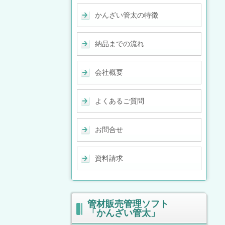
かんざい管太の特徴
納品までの流れ
会社概要
よくあるご質問
お問合せ
資料請求
管材販売管理ソフト
「かんざい管太」